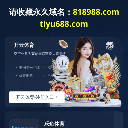
首页
公司简介
荣誉资质

荣誉资质
企业资质
企业专利
企业荣誉
企业业绩

企业业绩
市政工程业绩
公路工程业绩