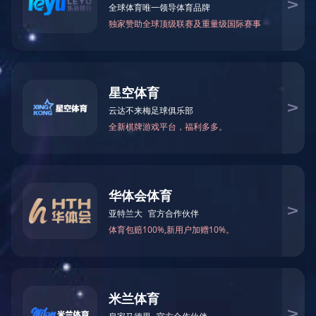
电力工程业绩
水利工程业绩
开云网页版登录入口-开云online(中国) 业绩
业绩展示
新闻中心

新闻中心
公司新闻
业内动态
联系我们

联系我们
联系方式
客户留言