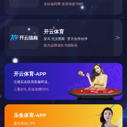
市政工程业绩
公路工程业绩
电力工程业绩
水利工程业
绩
开云网页版登录入口-开云online(中国) 业绩
业绩展示
新闻中心

公司新闻
业内动态
联系我们

联系方式
客户留言

市政工程
公路工程
开云网页版登录入口-开云online(中国)
当前位置：
首页
/
荣誉资质