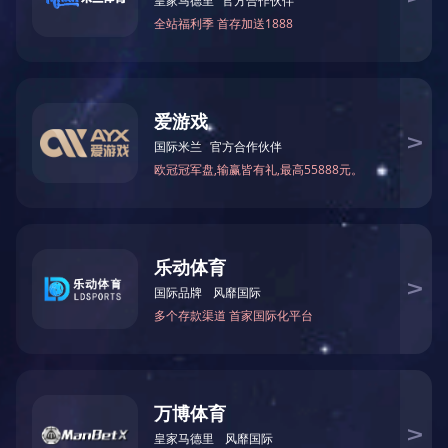
首页
公司简介
荣誉资质
企业资质
企业专利
企业荣誉
企业业绩
市政工程业绩
公路工程业绩
电力工程业绩
水利工程业
绩
开云网页版登录入口-开云online(中国) 业绩
业绩展示
新闻中心
公司新闻
业内动态
联系我们
联系方式
客户留言

首页
公司简介
荣誉资质

企业资质
企业专利
企业荣誉
企业业绩
