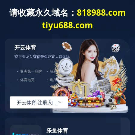
首页
公司简介
荣誉资质

荣誉资质
企业资质
企业专利
企业荣誉
企业业绩

企业业绩
市政工程业绩
公路工程业绩