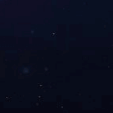
留言应用名称：
客户留言
描述：
*
留言内容：
姓名：
性别：
男
女
手机：
电话：
传真：
邮箱：
地址：
邮编：