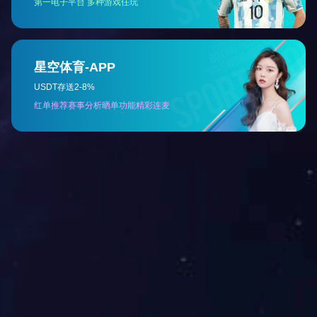
福建省龙岩市新罗区东肖镇龙腾南路14号珠江大厦7层701室
0597-2336139
382955834@qq.com
WEBSITE QR CODE
网站二维码
扫一扫进入网站
微信公众号
扫一扫关注微信公众号
ONLINE MESSAGE
联系方式