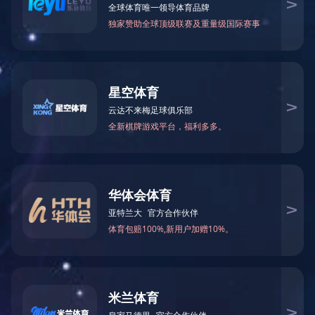
电力工程业绩
水利工程业绩
开云网页版登录入口-开云online(中国) 业绩
业绩展示
新闻中心

新闻中心
公司新闻
业内动态
联系我们

联系我们
联系方式
客户留言