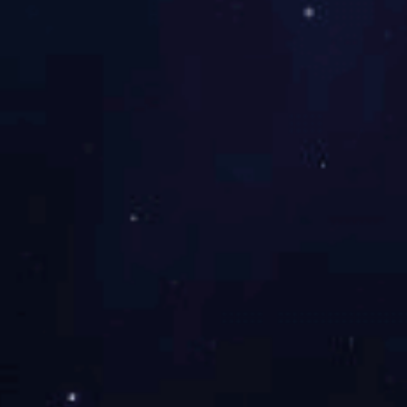
2014-2015年度龙岩市守合同重信用企业
2016-2017年度龙岩市守合同重信用企业
2018-2019龙岩上守合同重信用企业
2013年度龙岩市建筑业先进企业
2014-2015年龙岩市建筑业先进企业
2016-2017年龙岩市建筑业先进企业
2019年度重点建筑企业
2020年度重点建筑企业
2021年度优秀建筑施工企业
水利安全生产标准化
2017年度“纳税大户”称号
2018年度“纳税大户”称号