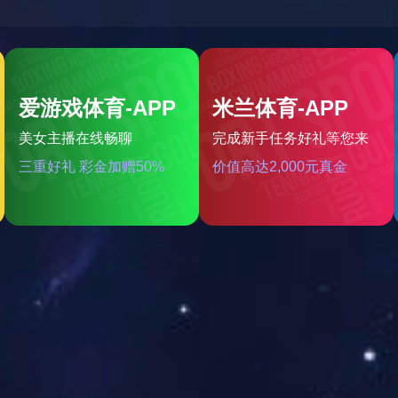
开云网页版登录入口-开云online(中国) 业绩
开云网页版登录入口-开云online(中国) 业绩