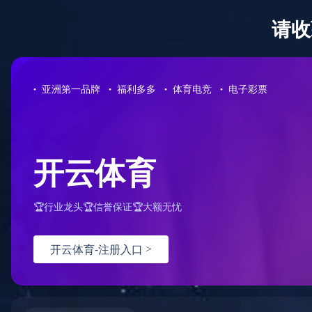
首页
公司简介
荣誉资质

荣誉资质
企业资质
企业专利
企业荣誉
企业业绩

企业业绩
市政工程业绩
公路工程业绩