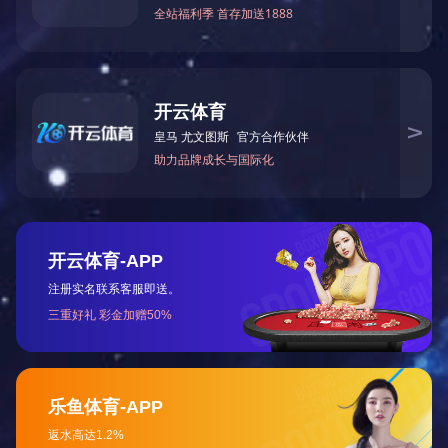
市政工程业绩
公路工程业绩
电力工程业绩
水利工程业
绩
开云网页版登录入口-开云online(中国) 业绩
业绩展示
新闻中心

公司新闻
业内动态
联系我们

联系方式
客户留言
联系方式
客户留言
当前位置：
首页
/
联系我们
联系我们