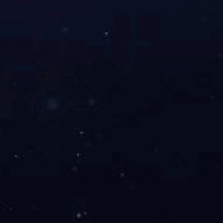
姓名：
性别：
男
女
手机：
电话：
传真：
邮箱：
地址：
邮编：
*
验证码：