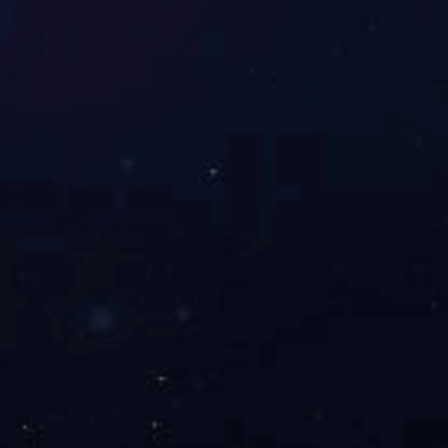
联系方式
留言应用名称：
客户留言
描述：
*
留言内容：
姓名：
性别：
男
女
手机：
电话：
传真：
邮箱：
地址：