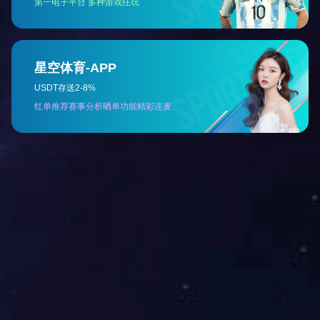
联系方式
福建省龙岩市新罗区东肖镇龙腾南路14号珠江大厦7层701室
0597-2336139
382955834@qq.com
WEBSITE QR CODE
网站二维码
扫一扫进入网站
微信公众号
扫一扫关注微信公众号
ONLINE MESSAGE