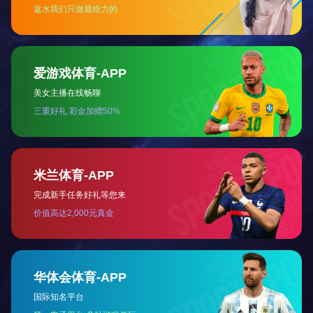
/
企业荣誉
/
2014-2015年度龙岩市守合同重信用企业
2014-2015年度龙岩市守合同重
信用企业
工程描述
参数
扫二维码用手机看
未找到相应参数组，请于后台属性模板中添加
上一个
2018-2019年度福建省守合同重信用企业
下一个
2016-2017年度龙岩市守合同重信用企业
CONTACT INFORMATION