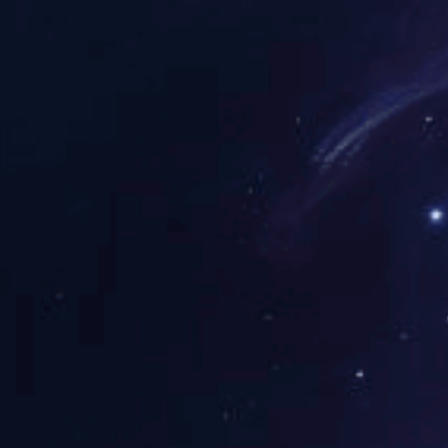
业绩展示
新闻中心

公司新闻
业内动态
联系我们

联系方式
客户留言

市政工程
公路工程
开云网页版登录入口-开云online(中国)
当前位置：
首页
/
荣誉资质
/
企业荣誉