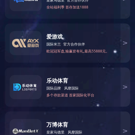
首页
公司简介
荣誉资质
企业资质
企业专利
企业荣誉
企业业绩
市政工程业绩
公路工程业绩
电力工程业绩
水利工程业
绩
开云网页版登录入口-开云online(中国) 业绩
业绩展示
新闻中心
公司新闻
业内动态
联系我们
联系方式
客户留言

首页
公司简介
荣誉资质

企业资质
企业专利
企业荣誉
企业业绩
