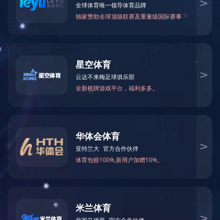
电力工程业绩
水利工程业绩
开云网页版登录入口-开云online(中国) 业绩
业绩展示
新闻中心

新闻中心
公司新闻
业内动态
联系我们

联系我们
联系方式
客户留言