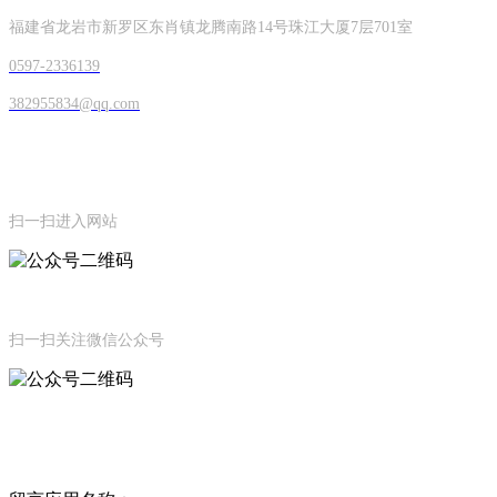
福建省龙岩市新罗区东肖镇龙腾南路14号珠江大厦7层701室
0597-2336139
382955834@qq.com
WEBSITE QR CODE
网站二维码
扫一扫进入网站
微信公众号
扫一扫关注微信公众号
ONLINE MESSAGE
联系方式