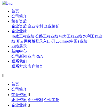
首页
公司简介
荣誉资质
企业资质
企业专利
企业荣誉
企业业绩
市政工程业绩
公路工程业绩
电力工程业绩
水利工程业
绩
开云网页版登录入口-开云online(中国) 业绩
业绩展示
新闻中心
公司新闻
业内动态
联系我们
联系方式
客户留言

首页
公司简介
荣誉资质

企业资质
企业专利
企业荣誉
企业业绩
