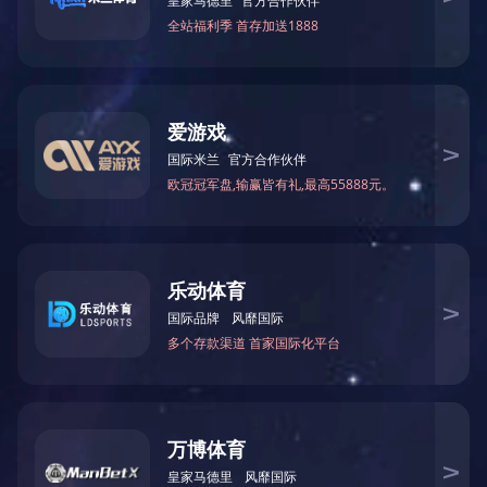
首页
公司简介
荣誉资质
企业资质
企业专利
企业荣誉
企业业绩
市政工程业绩
公路工程业绩
电力工程业绩
水利工程业
绩
开云网页版登录入口-开云online(中国) 业绩
业绩展示
新闻中心
公司新闻
业内动态
联系我们
联系方式
客户留言

首页
公司简介
荣誉资质

企业资质
企业专利
企业荣誉
企业业绩
