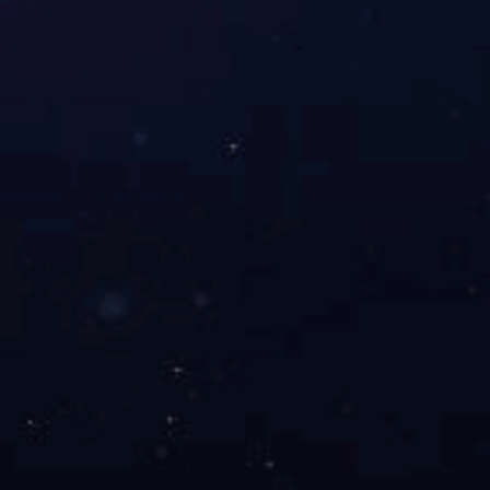
留言应用名称：
客户留言
描述：
*
留言内容：
姓名：
性别：
男
女
手机：
电话：
传真：
邮箱：
地址：
邮编：