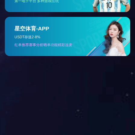
福建省龙岩市新罗区东肖镇龙腾南路14号珠江大厦7层701室
0597-2336139
382955834@qq.com
WEBSITE QR CODE
网站二维码
扫一扫进入网站
微信公众号
扫一扫关注微信公众号
ONLINE MESSAGE
联系方式