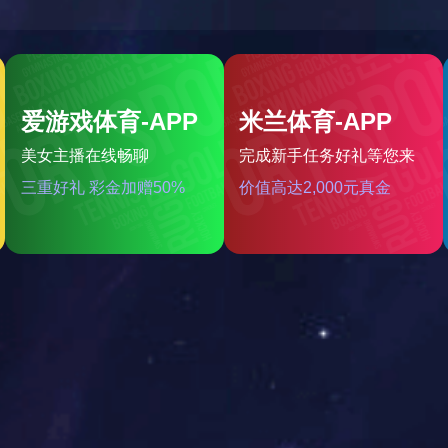
开云网页版登录入口-开云online(中国) 业绩
开云网页版登录入口-开云online(中国) 业绩