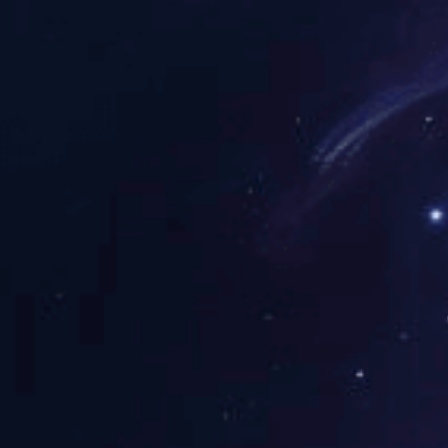
业绩展示
新闻中心

公司新闻
业内动态
联系我们

联系方式
客户留言

市政工程
公路工程
开云网页版登录入口-开云online(中国)
当前位置：
首页
/
荣誉资质
/
企业荣誉